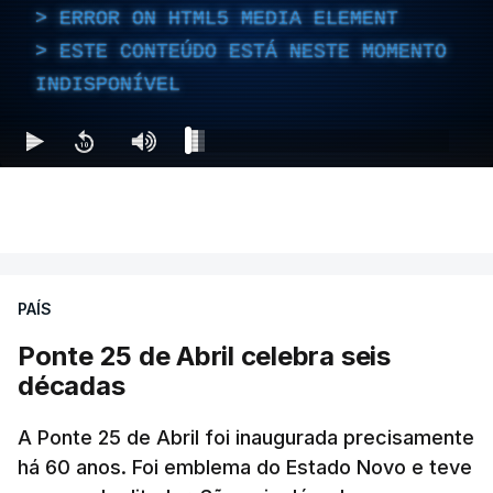
ERROR ON HTML5 MEDIA ELEMENT
ESTE CONTEÚDO ESTÁ NESTE MOMENTO
INDISPONÍVEL
PAÍS
Ponte 25 de Abril celebra seis
décadas
A Ponte 25 de Abril foi inaugurada precisamente
há 60 anos. Foi emblema do Estado Novo e teve