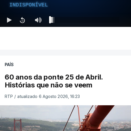
INDISPONÍVEL
PAÍS
60 anos da ponte 25 de Abril.
Histórias que não se veem
RTP
/
atualizado 6 Agosto 2026, 16:23