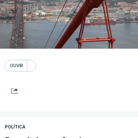
OUVIR
POLÍTICA