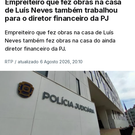
Empreiteiro que fez obras na casa
de Luís Neves também trabalhou
para o diretor financeiro da PJ
Empreiteiro que fez obras na casa de Luís
Neves também fez obras na casa do ainda
diretor financeiro da PJ.
RTP
/
atualizado 6 Agosto 2026, 20:10