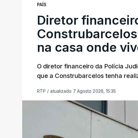
PAÍS
Diretor financei
Construbarcelos 
na casa onde viv
O diretor financeiro da Polícia Ju
que a Construbarcelos tenha reali
RTP
/
atualizado 7 Agosto 2026, 15:35