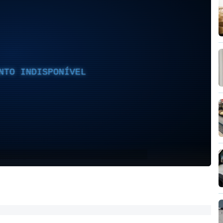
NTO INDISPONÍVEL