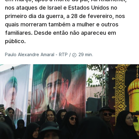
nos ataques de Israel e Estados Unidos no
primeiro dia da guerra, a 28 de fevereiro, nos
quais morreram também a mulher e outros
familiares. Desde então não apareceu em
público.
29 min.
Paulo Alexandre Amaral - RTP
/