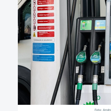
Foto: Andr