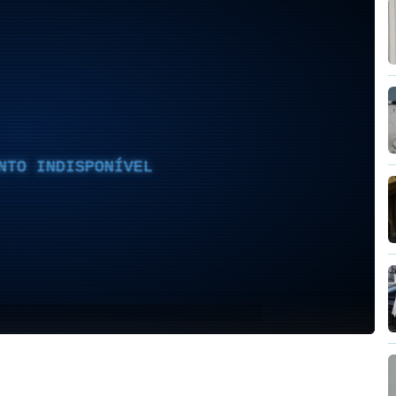
NTO INDISPONÍVEL