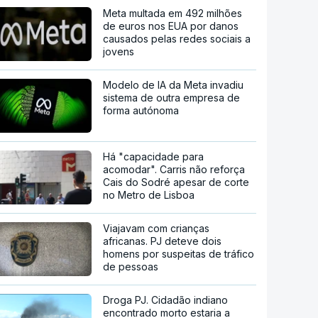
Meta multada em 492 milhões
de euros nos EUA por danos
causados pelas redes sociais a
jovens
Modelo de IA da Meta invadiu
sistema de outra empresa de
forma autónoma
Há "capacidade para
acomodar". Carris não reforça
Cais do Sodré apesar de corte
no Metro de Lisboa
Viajavam com crianças
africanas. PJ deteve dois
homens por suspeitas de tráfico
de pessoas
Droga PJ. Cidadão indiano
encontrado morto estaria a