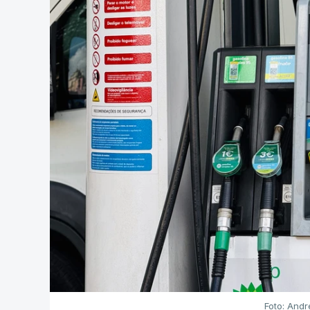
Foto: Andr