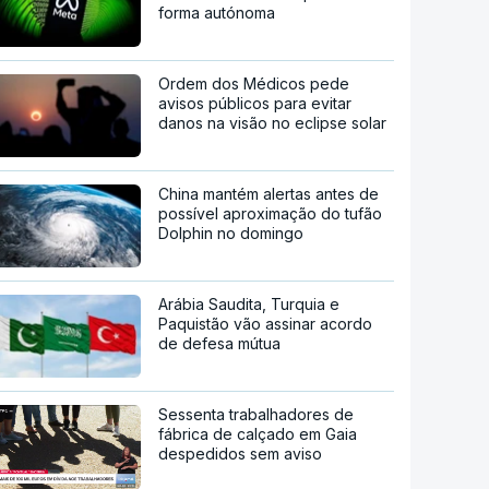
forma autónoma
Ordem dos Médicos pede
avisos públicos para evitar
danos na visão no eclipse solar
China mantém alertas antes de
possível aproximação do tufão
Dolphin no domingo
Arábia Saudita, Turquia e
Paquistão vão assinar acordo
de defesa mútua
Sessenta trabalhadores de
fábrica de calçado em Gaia
despedidos sem aviso