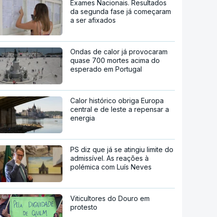
Exames Nacionais. Resultados
da segunda fase já começaram
a ser afixados
Ondas de calor já provocaram
quase 700 mortes acima do
esperado em Portugal
Calor histórico obriga Europa
central e de leste a repensar a
energia
PS diz que já se atingiu limite do
admissível. As reações à
polémica com Luís Neves
Viticultores do Douro em
protesto