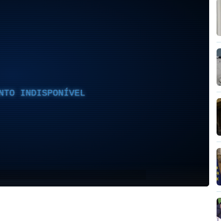
NTO INDISPONÍVEL