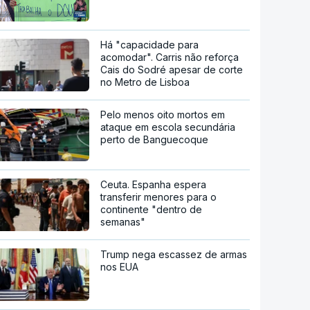
Há "capacidade para
acomodar". Carris não reforça
Cais do Sodré apesar de corte
no Metro de Lisboa
Pelo menos oito mortos em
ataque em escola secundária
perto de Banguecoque
Ceuta. Espanha espera
transferir menores para o
continente "dentro de
semanas"
Trump nega escassez de armas
nos EUA