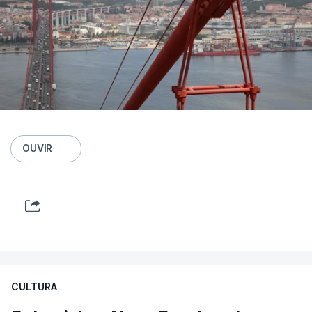
OUVIR
CULTURA