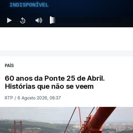
INDISPONÍVEL
PAÍS
60 anos da Ponte 25 de Abril.
Histórias que não se veem
RTP
/
6 Agosto 2026, 08:37