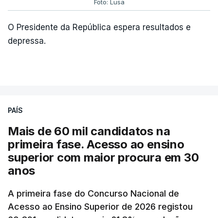
Foto: Lusa
O Presidente da República espera resultados e
depressa.
PAÍS
Mais de 60 mil candidatos na
primeira fase. Acesso ao ensino
superior com maior procura em 30
anos
A primeira fase do Concurso Nacional de
Acesso ao Ensino Superior de 2026 registou