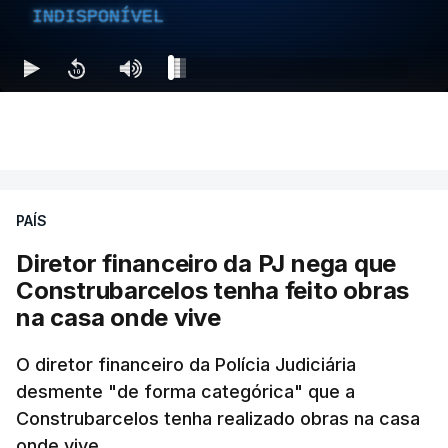
INDISPONÍVEL
PAÍS
Diretor financeiro da PJ nega que
Construbarcelos tenha feito obras
na casa onde vive
O diretor financeiro da Polícia Judiciária
desmente "de forma categórica" que a
Construbarcelos tenha realizado obras na casa
onde vive.