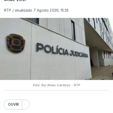
RTP
/
atualizado 7 Agosto 2026, 15:35
Foto: Rui Alves Cardoso - RTP
OUVIR