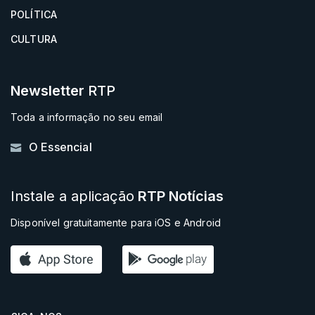
POLÍTICA
CULTURA
Newsletter
RTP
Toda a informação no seu email
O Essencial
Instale a aplicação
RTP Notícias
Disponível gratuitamente para iOS e Android