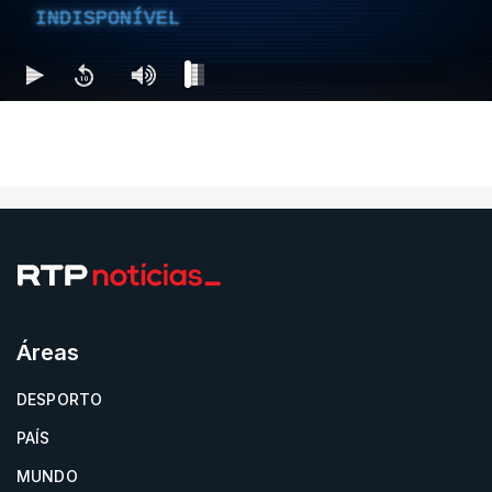
INDISPONÍVEL
Áreas
DESPORTO
PAÍS
MUNDO