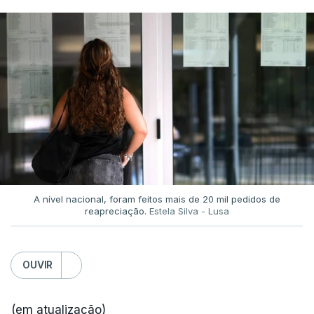
A nível nacional, foram feitos mais de 20 mil pedidos de
reapreciação.
Estela Silva - Lusa
OUVIR
(em atualização)