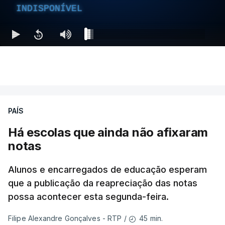
INDISPONÍVEL
PAÍS
Há escolas que ainda não afixaram
notas
Alunos e encarregados de educação esperam
que a publicação da reapreciação das notas
possa acontecer esta segunda-feira.
45 min.
Filipe Alexandre Gonçalves - RTP
/