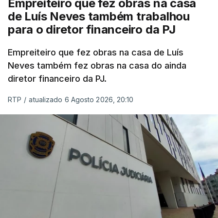
Empreiteiro que fez obras na casa
de Luís Neves também trabalhou
para o diretor financeiro da PJ
Empreiteiro que fez obras na casa de Luís
Neves também fez obras na casa do ainda
diretor financeiro da PJ.
RTP
/
atualizado 6 Agosto 2026, 20:10