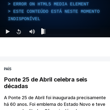
ERROR ON HTML5 MEDIA ELEMENT
ESTE CONTEÚDO ESTÁ NESTE MOMENTO
INDISPONÍVEL
PAÍS
Ponte 25 de Abril celebra seis
décadas
A Ponte 25 de Abril foi inaugurada precisamente
há 60 anos. Foi emblema do Estado Novo e teve