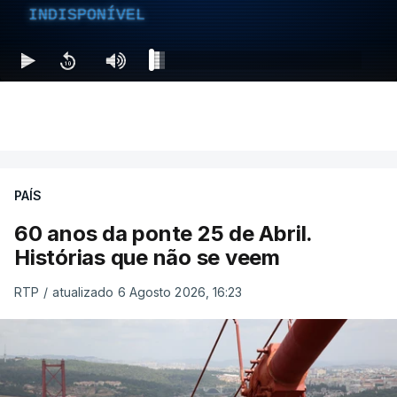
INDISPONÍVEL
PAÍS
60 anos da ponte 25 de Abril.
Histórias que não se veem
RTP
/
atualizado 6 Agosto 2026, 16:23