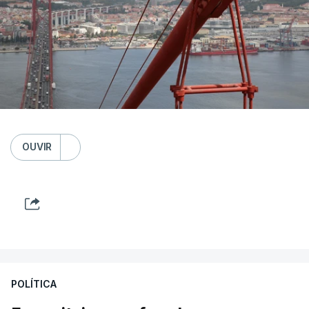
OUVIR
POLÍTICA