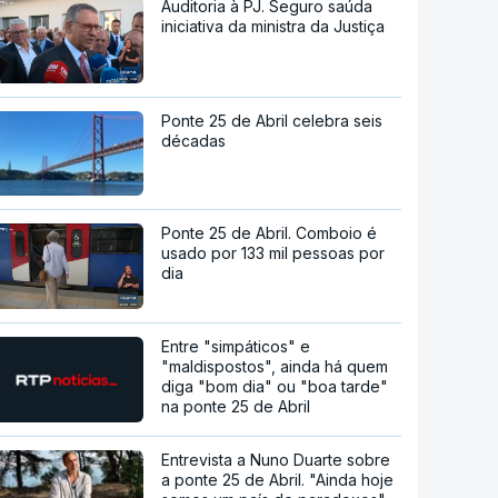
Auditoria à PJ. Seguro saúda
iniciativa da ministra da Justiça
Ponte 25 de Abril celebra seis
décadas
Ponte 25 de Abril. Comboio é
usado por 133 mil pessoas por
dia
Entre "simpáticos" e
"maldispostos", ainda há quem
diga "bom dia" ou "boa tarde"
na ponte 25 de Abril
Entrevista a Nuno Duarte sobre
a ponte 25 de Abril. "Ainda hoje