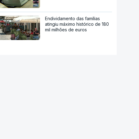
Endividamento das famílias
atingiu máximo histórico de 180
mil milhões de euros