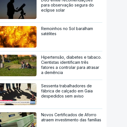
para observação segura do
eclipse solar
Remoinhos no Sol baralham
satélites
Hipertensão, diabetes e tabaco.
Cientistas identificam três
fatores a controlar para atrasar
a demência
Sessenta trabalhadores de
fábrica de calçado em Gaia
despedidos sem aviso
Novos Certificados de Aforro
atraem investimento das famílias