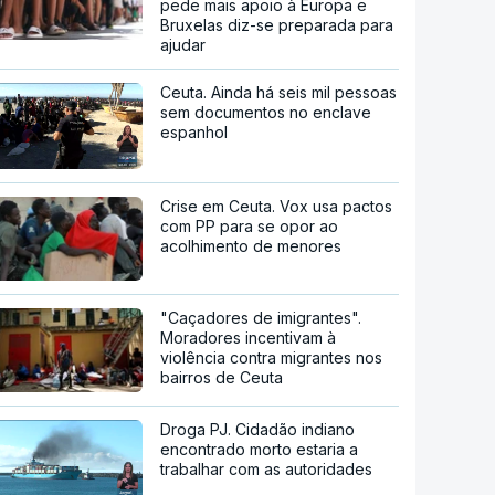
pede mais apoio à Europa e
Bruxelas diz-se preparada para
ajudar
Ceuta. Ainda há seis mil pessoas
sem documentos no enclave
espanhol
Crise em Ceuta. Vox usa pactos
com PP para se opor ao
acolhimento de menores
"Caçadores de imigrantes".
Moradores incentivam à
violência contra migrantes nos
bairros de Ceuta
Droga PJ. Cidadão indiano
encontrado morto estaria a
trabalhar com as autoridades