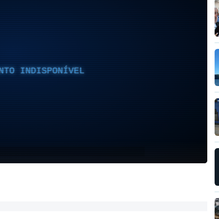
NTO INDISPONÍVEL