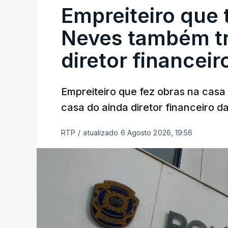
Empreiteiro que 
Neves também tr
diretor financeir
Empreiteiro que fez obras na cas
casa do ainda diretor financeiro da
RTP
/
atualizado 6 Agosto 2026, 19:56