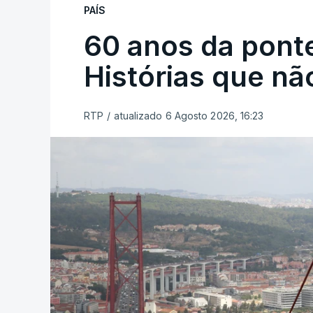
PAÍS
60 anos da ponte
Histórias que n
RTP
/
atualizado 6 Agosto 2026, 16:23