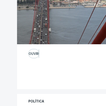
OUVIR
POLÍTICA