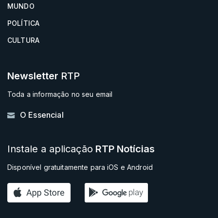
MUNDO
POLÍTICA
CULTURA
Newsletter
RTP
Toda a informação no seu email
O Essencial
Instale a aplicação
RTP Notícias
Disponível gratuitamente para iOS e Android