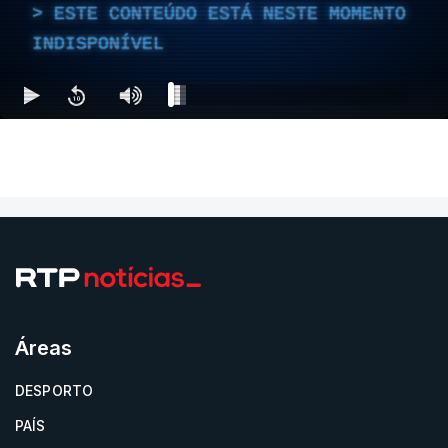
ESTE CONTEÚDO ESTÁ NESTE MOMENTO
INDISPONÍVEL
Áreas
DESPORTO
PAÍS