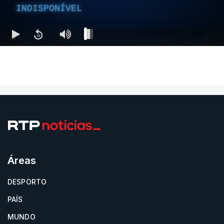
INDISPONÍVEL
Áreas
DESPORTO
PAÍS
MUNDO