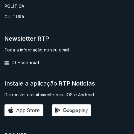
POLÍTICA
CULTURA
Newsletter
RTP
Toda a informação no seu email
O Essencial
Instale a aplicação
RTP Notícias
Disponível gratuitamente para iOS e Android