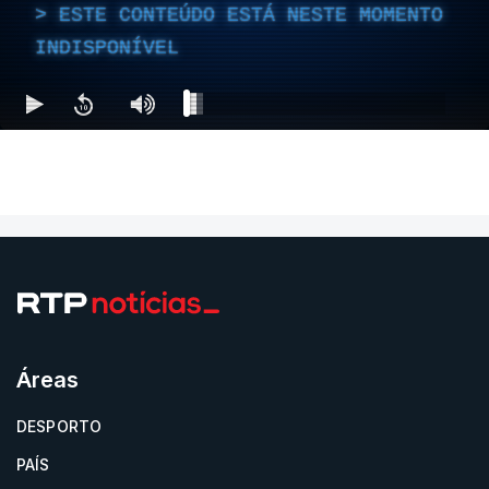
ESTE CONTEÚDO ESTÁ NESTE MOMENTO
INDISPONÍVEL
Áreas
DESPORTO
PAÍS