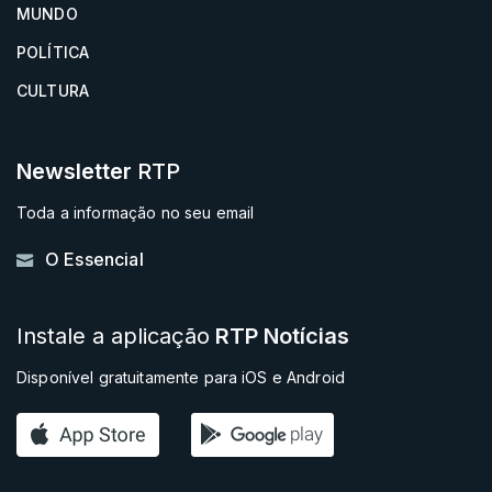
MUNDO
POLÍTICA
CULTURA
Newsletter
RTP
Toda a informação no seu email
O Essencial
Instale a aplicação
RTP Notícias
Disponível gratuitamente para iOS e Android