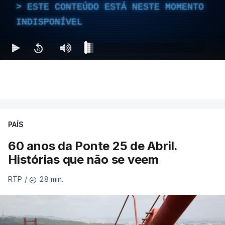
ESTE CONTEÚDO ESTÁ NESTE MOMENTO
INDISPONÍVEL
PAÍS
60 anos da Ponte 25 de Abril.
Histórias que não se veem
28 min.
RTP
/