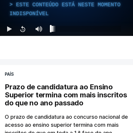
ESTE CONTEÚDO ESTÁ NESTE MOMENTO
INDISPONÍVEL
PAÍS
Prazo de candidatura ao Ensino
Superior termina com mais inscritos
do que no ano passado
O prazo de candidatura ao concurso nacional de
acesso ao ensino superior termina com mais
inscritos do que em toda a 1.ª fase do ano