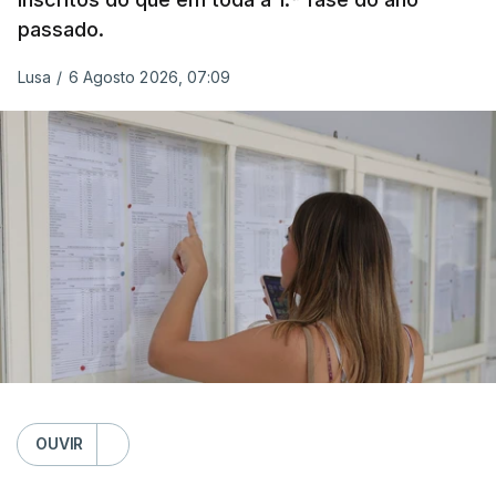
passado.
Lusa
/
6 Agosto 2026, 07:09
OUVIR