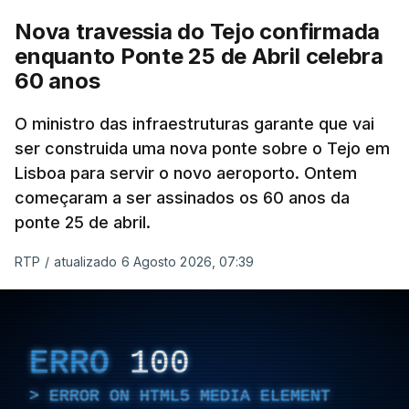
Nova travessia do Tejo confirmada
enquanto Ponte 25 de Abril celebra
60 anos
O ministro das infraestruturas garante que vai
ser construida uma nova ponte sobre o Tejo em
Lisboa para servir o novo aeroporto. Ontem
começaram a ser assinados os 60 anos da
ponte 25 de abril.
RTP
/
atualizado 6 Agosto 2026, 07:39
ERRO
100
ERROR ON HTML5 MEDIA ELEMENT