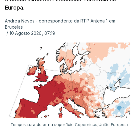
Europa.
Andrea Neves - correspondente da RTP Antena 1 em
Bruxelas
/
10 Agosto 2026, 07:19
Temperatura do ar na superfície
Copernicus,União Europeia