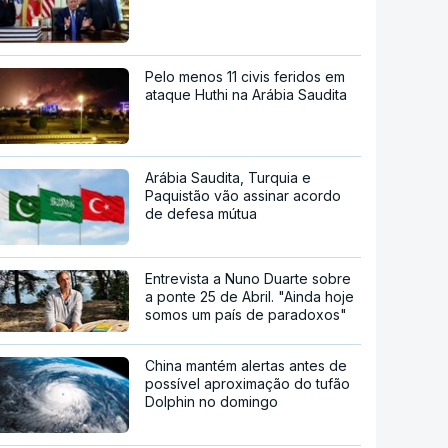
Pelo menos 11 civis feridos em
ataque Huthi na Arábia Saudita
Arábia Saudita, Turquia e
Paquistão vão assinar acordo
de defesa mútua
Entrevista a Nuno Duarte sobre
a ponte 25 de Abril. "Ainda hoje
somos um país de paradoxos"
China mantém alertas antes de
possível aproximação do tufão
Dolphin no domingo