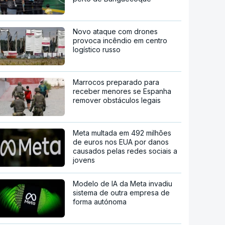
Novo ataque com drones
provoca incêndio em centro
logístico russo
Marrocos preparado para
receber menores se Espanha
remover obstáculos legais
Meta multada em 492 milhões
de euros nos EUA por danos
causados pelas redes sociais a
jovens
Modelo de IA da Meta invadiu
sistema de outra empresa de
forma autónoma