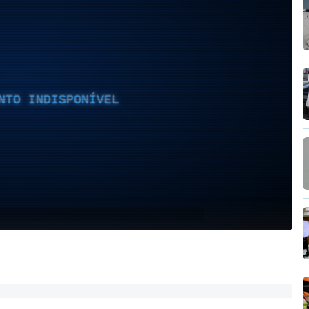
NTO INDISPONÍVEL