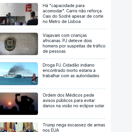
Há "capacidade para
acomodar". Carris não reforça
Cais do Sodré apesar de corte
no Metro de Lisboa
Viajavam com crianças
africanas. PJ deteve dois
homens por suspeitas de tráfico
de pessoas
Droga PJ. Cidadão indiano
encontrado morto estaria a
trabalhar com as autoridades
Ordem dos Médicos pede
avisos públicos para evitar
danos na visão no eclipse solar
Trump nega escassez de armas
nos EUA