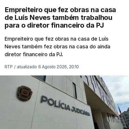
Empreiteiro que fez obras na casa
de Luís Neves também trabalhou
para o diretor financeiro da PJ
Empreiteiro que fez obras na casa de Luís
Neves também fez obras na casa do ainda
diretor financeiro da PJ.
RTP
/
atualizado 6 Agosto 2026, 20:10