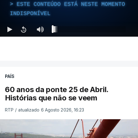
ESTE CONTEÚDO ESTÁ NESTE MOMENTO
INDISPONÍVEL
PAÍS
60 anos da ponte 25 de Abril.
Histórias que não se veem
RTP
/
atualizado 6 Agosto 2026, 16:23