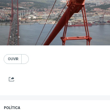
OUVIR
POLÍTICA