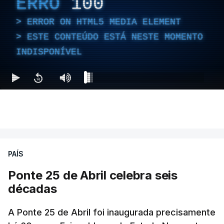
ERRO
100
ERROR ON HTML5 MEDIA ELEMENT
ESTE CONTEÚDO ESTÁ NESTE MOMENTO
INDISPONÍVEL
PAÍS
Ponte 25 de Abril celebra seis
décadas
A Ponte 25 de Abril foi inaugurada precisamente