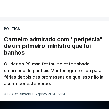
POLÍTICA
Carneiro admirado com "peripécia"
de um primeiro-ministro que foi
banhos
O líder do PS manifestou-se este sábado
surpreendido por Luís Montenegro ter ido para
férias depois das promessas de que isso não ia
acontecer este Verão.
RTP
/
atualizado 8 Agosto 2026, 21:26