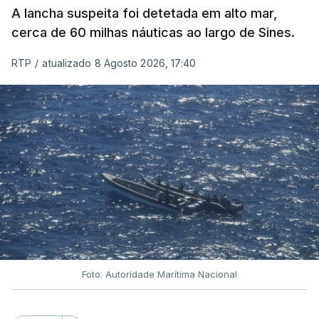
A lancha suspeita foi detetada em alto mar,
cerca de 60 milhas náuticas ao largo de Sines.
RTP
/
atualizado 8 Agosto 2026, 17:40
Foto: Autoridade Marítima Nacional