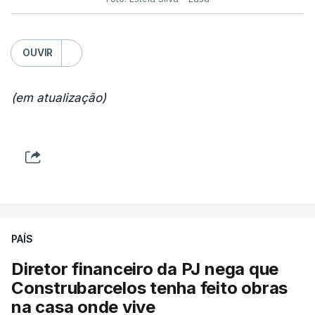
OUVIR
(em atualização)
PAÍS
Diretor financeiro da PJ nega que
Construbarcelos tenha feito obras
na casa onde vive