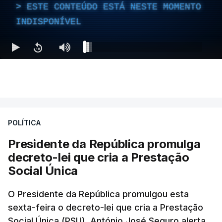
ESTE CONTEÚDO ESTÁ NESTE MOMENTO
INDISPONÍVEL
POLÍTICA
Presidente da República promulga
decreto-lei que cria a Prestação
Social Única
O Presidente da República promulgou esta
sexta-feira o decreto-lei que cria a Prestação
Social Única (PSU). António José Seguro alerta,