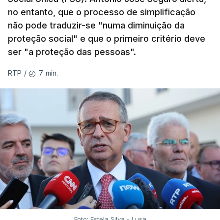
no entanto, que o processo de simplificação
não pode traduzir-se "numa diminuição da
proteção social" e que o primeiro critério deve
ser "a proteção das pessoas".
7 min.
RTP
/
Foto: Estela Silva - Lusa