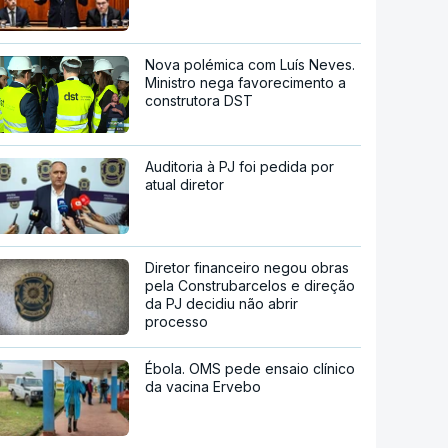
Nova polémica com Luís Neves.
Ministro nega favorecimento a
construtora DST
Auditoria à PJ foi pedida por
atual diretor
Diretor financeiro negou obras
pela Construbarcelos e direção
da PJ decidiu não abrir
processo
Ébola. OMS pede ensaio clínico
da vacina Ervebo