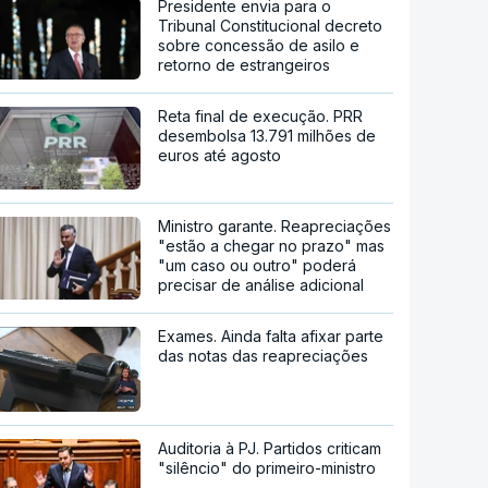
Presidente envia para o
Tribunal Constitucional decreto
sobre concessão de asilo e
retorno de estrangeiros
Reta final de execução. PRR
desembolsa 13.791 milhões de
euros até agosto
Ministro garante. Reapreciações
"estão a chegar no prazo" mas
"um caso ou outro" poderá
precisar de análise adicional
Exames. Ainda falta afixar parte
das notas das reapreciações
Auditoria à PJ. Partidos criticam
"silêncio" do primeiro-ministro