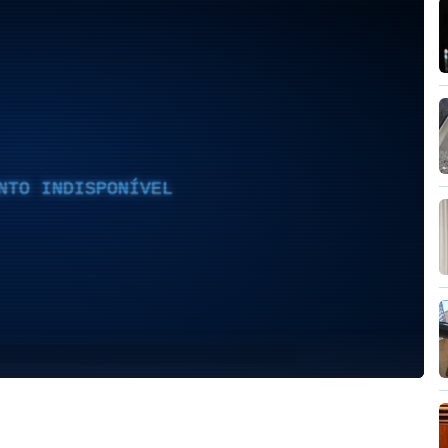
NTO INDISPONÍVEL