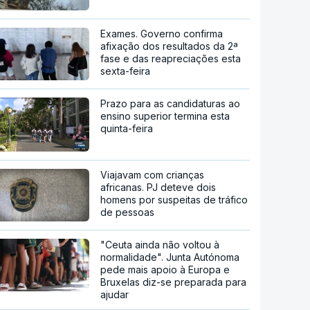
Exames. Governo confirma
afixação dos resultados da 2ª
fase e das reapreciações esta
sexta-feira
Prazo para as candidaturas ao
ensino superior termina esta
quinta-feira
Viajavam com crianças
africanas. PJ deteve dois
homens por suspeitas de tráfico
de pessoas
"Ceuta ainda não voltou à
normalidade". Junta Autónoma
pede mais apoio à Europa e
Bruxelas diz-se preparada para
ajudar