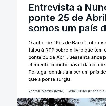
Entrevista a Nun
ponte 25 de Abril
somos um país d
O autor de "Pés de Barro", obra 
falou à RTP sobre o livro que tem
ponte 25 de Abril. Sessenta anos
elemento incontornável da cidade
Portugal continua a ser um país d
que a ponte surgiu.
Andreia Martins (texto), Carla Quirino (imagem e