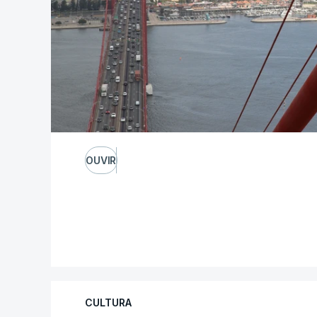
OUVIR
CULTURA