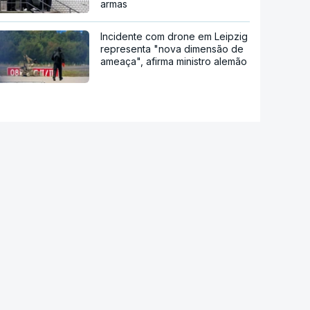
armas
Incidente com drone em Leipzig
representa "nova dimensão de
ameaça", afirma ministro alemão