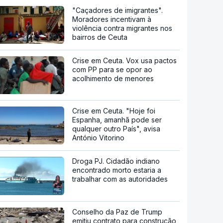
"Caçadores de imigrantes".
Moradores incentivam à
violência contra migrantes nos
bairros de Ceuta
Crise em Ceuta. Vox usa pactos
com PP para se opor ao
acolhimento de menores
Crise em Ceuta. "Hoje foi
Espanha, amanhã pode ser
qualquer outro País", avisa
António Vitorino
Droga PJ. Cidadão indiano
encontrado morto estaria a
trabalhar com as autoridades
Conselho da Paz de Trump
emitiu contrato para construção