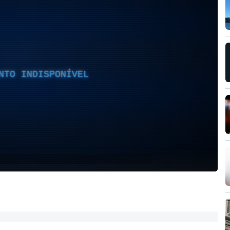
NTO INDISPONÍVEL