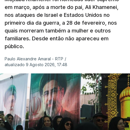
em março, após a morte do pai, Ali Khamenei,
nos ataques de Israel e Estados Unidos no
primeiro dia da guerra, a 28 de fevereiro, nos
quais morreram também a mulher e outros
familiares. Desde então não apareceu em
público.
Paulo Alexandre Amaral - RTP
/
atualizado 9 Agosto 2026, 17:48