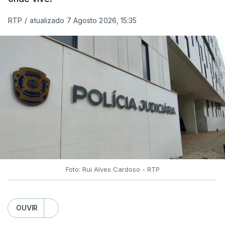
RTP
/
atualizado 7 Agosto 2026, 15:35
Foto: Rui Alves Cardoso - RTP
OUVIR