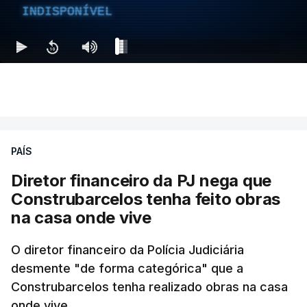
INDISPONÍVEL
PAÍS
Diretor financeiro da PJ nega que
Construbarcelos tenha feito obras
na casa onde vive
O diretor financeiro da Polícia Judiciária
desmente "de forma categórica" que a
Construbarcelos tenha realizado obras na casa
onde vive.