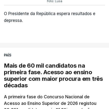
Foto: Lusa
O Presidente da República espera resultados e
depressa.
PAÍS
Mais de 60 mil candidatos na
primeira fase. Acesso ao ensino
superior com maior procura em três
décadas
A primeira fase do Concurso Nacional de
Acesso ao Ensino Superior de 2026 registou