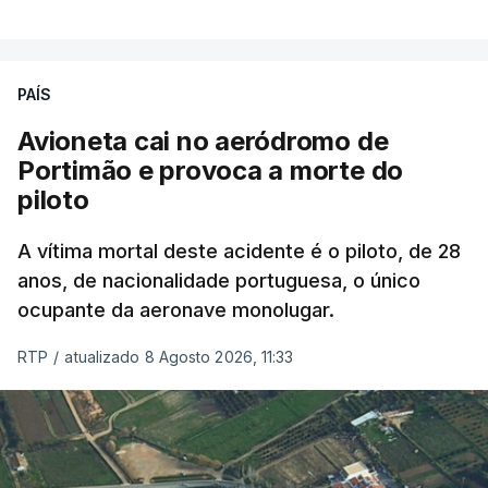
PAÍS
Avioneta cai no aeródromo de
Portimão e provoca a morte do
piloto
A vítima mortal deste acidente é o piloto, de 28
anos, de nacionalidade portuguesa, o único
ocupante da aeronave monolugar.
RTP
/
atualizado 8 Agosto 2026, 11:33