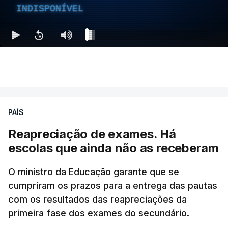
INDISPONÍVEL
PAÍS
Reapreciação de exames. Há
escolas que ainda não as receberam
O ministro da Educação garante que se
cumpriram os prazos para a entrega das pautas
com os resultados das reapreciações da
primeira fase dos exames do secundário.