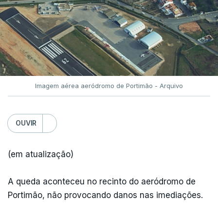
Imagem aérea aeródromo de Portimão - Arquivo
OUVIR
(em atualização)
A queda aconteceu no recinto do aeródromo de
Portimão, não provocando danos nas imediações.