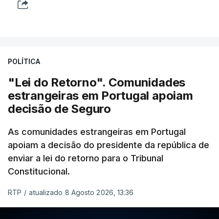
POLÍTICA
"Lei do Retorno". Comunidades
estrangeiras em Portugal apoiam
decisão de Seguro
As comunidades estrangeiras em Portugal
apoiam a decisão do presidente da república de
enviar a lei do retorno para o Tribunal
Constitucional.
RTP
/
atualizado 8 Agosto 2026, 13:36