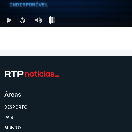
INDISPONÍVEL
Áreas
DESPORTO
PAÍS
MUNDO