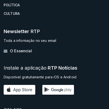
POLÍTICA
CULTURA
Newsletter
RTP
Toda a informação no seu email
O Essencial
Instale a aplicação
RTP Notícias
Disponível gratuitamente para iOS e Android