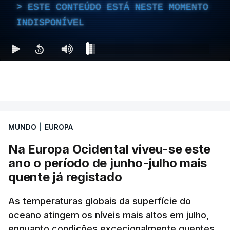
ESTE CONTEÚDO ESTÁ NESTE MOMENTO
INDISPONÍVEL
MUNDO
|
EUROPA
Na Europa Ocidental viveu-se este
ano o período de junho-julho mais
quente já registado
As temperaturas globais da superfície do
oceano atingem os níveis mais altos em julho,
enquanto condições excecionalmente quentes