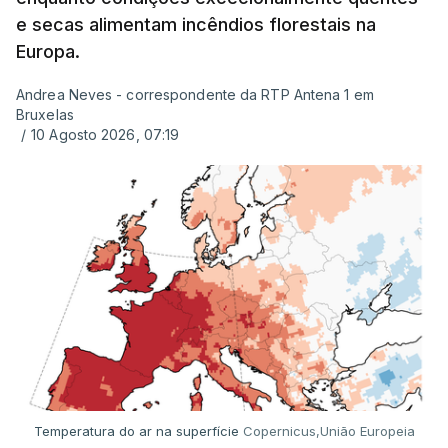
e secas alimentam incêndios florestais na
Europa.
Andrea Neves - correspondente da RTP Antena 1 em
Bruxelas
/
10 Agosto 2026, 07:19
Temperatura do ar na superfície
Copernicus,União Europeia