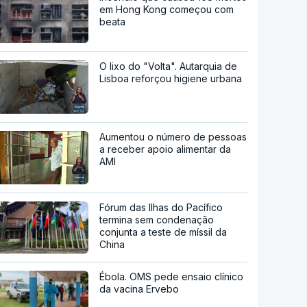
em Hong Kong começou com
beata
O lixo do "Volta". Autarquia de
Lisboa reforçou higiene urbana
Aumentou o número de pessoas
a receber apoio alimentar da
AMI
Fórum das Ilhas do Pacífico
termina sem condenação
conjunta a teste de míssil da
China
Ébola. OMS pede ensaio clínico
da vacina Ervebo