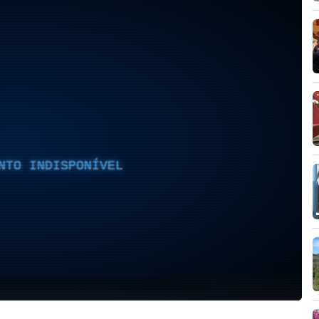
NTO INDISPONÍVEL