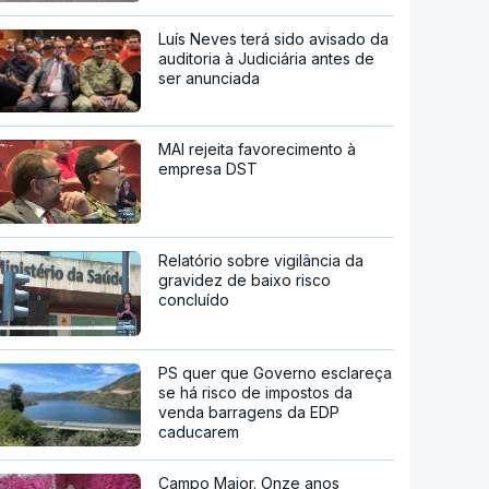
Luís Neves terá sido avisado da
auditoria à Judiciária antes de
ser anunciada
MAI rejeita favorecimento à
empresa DST
Relatório sobre vigilância da
gravidez de baixo risco
concluído
PS quer que Governo esclareça
se há risco de impostos da
venda barragens da EDP
caducarem
Campo Maior. Onze anos