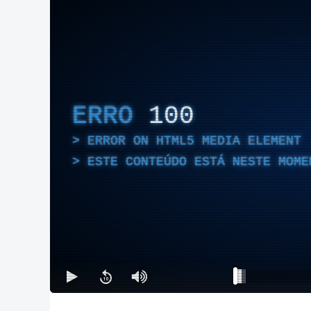
ERRO
100
ERROR ON HTML5 MEDIA ELEMENT
ESTE CONTEÚDO ESTÁ NESTE MOME