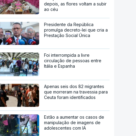
depois, as flores voltam a subir
ao céu
Presidente da República
promulga decreto-lei que cria a
Prestação Social Única
Foi interrompida a livre
circulação de pessoas entre
Itália e Espanha
Apenas seis dos 82 migrantes
que morreram na travessia para
Ceuta foram identificados
Estão a aumentar os casos de
manipulação de imagens de
adolescentes com IA