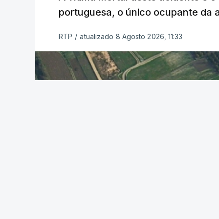
portuguesa, o único ocupante da
RTP
/
atualizado 8 Agosto 2026, 11:33