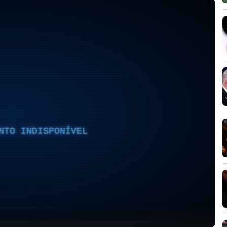
NTO INDISPONÍVEL