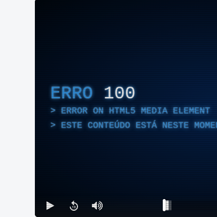
ERRO
100
ERROR ON HTML5 MEDIA ELEMENT
ESTE CONTEÚDO ESTÁ NESTE MOME