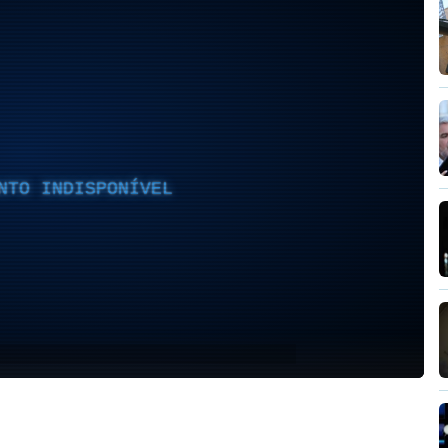
NTO INDISPONÍVEL