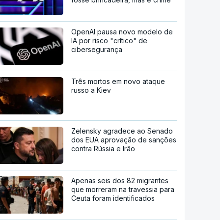
OpenAI pausa novo modelo de
IA por risco "crítico" de
cibersegurança
Três mortos em novo ataque
russo a Kiev
Zelensky agradece ao Senado
dos EUA aprovação de sanções
contra Rússia e Irão
Apenas seis dos 82 migrantes
que morreram na travessia para
Ceuta foram identificados