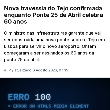
Nova travessia do Tejo confirmada
enquanto Ponte 25 de Abril celebra
60 anos
O ministro das infraestruturas garante que vai
ser construida uma nova ponte sobre o Tejo em
Lisboa para servir o novo aeroporto. Ontem
começaram a ser assinados os 60 anos da
ponte 25 de abril.
RTP
/
atualizado 6 Agosto 2026, 07:39
ERRO
100
ERROR ON HTML5 MEDIA ELEMENT