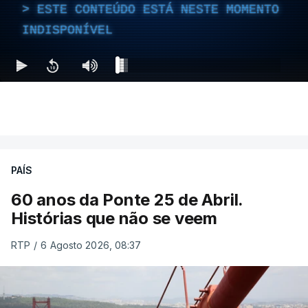
ESTE CONTEÚDO ESTÁ NESTE MOMENTO
INDISPONÍVEL
PAÍS
60 anos da Ponte 25 de Abril.
Histórias que não se veem
RTP
/
6 Agosto 2026, 08:37