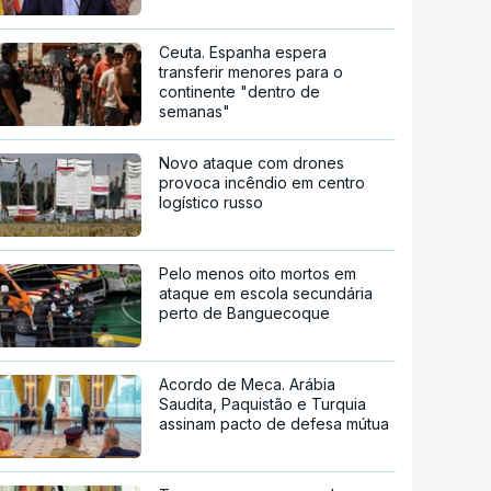
Ceuta. Espanha espera
transferir menores para o
continente "dentro de
semanas"
Novo ataque com drones
provoca incêndio em centro
logístico russo
Pelo menos oito mortos em
ataque em escola secundária
perto de Banguecoque
Acordo de Meca. Arábia
Saudita, Paquistão e Turquia
assinam pacto de defesa mútua