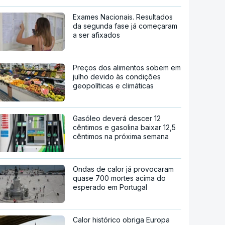
Exames Nacionais. Resultados
da segunda fase já começaram
a ser afixados
Preços dos alimentos sobem em
julho devido às condições
geopolíticas e climáticas
Gasóleo deverá descer 12
cêntimos e gasolina baixar 12,5
cêntimos na próxima semana
Ondas de calor já provocaram
quase 700 mortes acima do
esperado em Portugal
Calor histórico obriga Europa