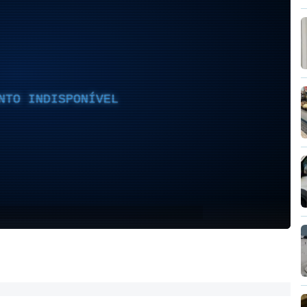
NTO INDISPONÍVEL