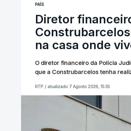
PAÍS
Diretor financei
Construbarcelos 
na casa onde viv
O diretor financeiro da Polícia Ju
que a Construbarcelos tenha reali
RTP
/
atualizado 7 Agosto 2026, 15:35