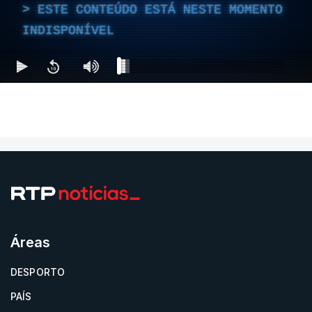
ESTE CONTEÚDO ESTÁ NESTE MOMENTO
INDISPONÍVEL
Áreas
DESPORTO
PAÍS