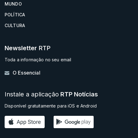
MUNDO
POLÍTICA
CULTURA
Newsletter
RTP
Toda a informação no seu email
O Essencial
Instale a aplicação
RTP Notícias
Disponível gratuitamente para iOS e Android