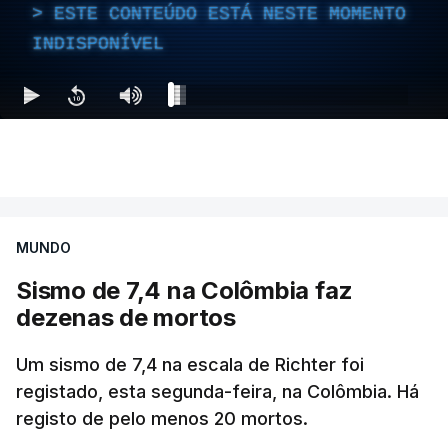
ESTE CONTEÚDO ESTÁ NESTE MOMENTO
INDISPONÍVEL
MUNDO
Sismo de 7,4 na Colômbia faz
dezenas de mortos
Um sismo de 7,4 na escala de Richter foi
registado, esta segunda-feira, na Colômbia. Há
registo de pelo menos 20 mortos.