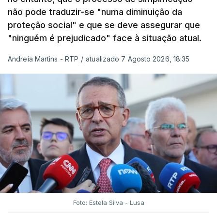
não pode traduzir-se "numa diminuição da
proteção social" e que se deve assegurar que
"ninguém é prejudicado" face à situação atual.
Andreia Martins - RTP
/
atualizado 7 Agosto 2026, 18:35
Foto: Estela Silva - Lusa