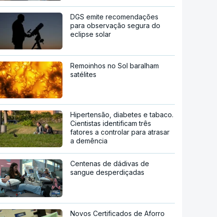
DGS emite recomendações
para observação segura do
eclipse solar
Remoinhos no Sol baralham
satélites
Hipertensão, diabetes e tabaco.
Cientistas identificam três
fatores a controlar para atrasar
a demência
Centenas de dádivas de
sangue desperdiçadas
Novos Certificados de Aforro