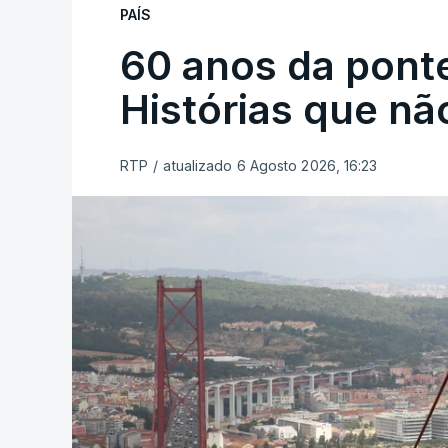
PAÍS
60 anos da ponte
Histórias que n
RTP
/
atualizado 6 Agosto 2026, 16:23