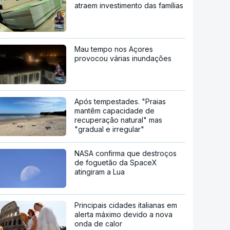
atraem investimento das famílias
Mau tempo nos Açores
provocou várias inundações
Após tempestades. "Praias
mantêm capacidade de
recuperação natural" mas
"gradual e irregular"
NASA confirma que destroços
de foguetão da SpaceX
atingiram a Lua
Principais cidades italianas em
alerta máximo devido a nova
onda de calor