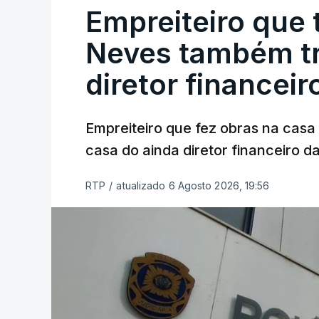
Empreiteiro que 
Neves também tr
diretor financeir
Empreiteiro que fez obras na cas
casa do ainda diretor financeiro da
RTP
/
atualizado 6 Agosto 2026, 19:56