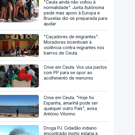
"Ceuta ainda não voltou à
normalidade". Junta Autónoma
pede mais apoio à Europa e
Bruxelas diz-se preparada para
ajudar
"Caçadores de imigrantes".
Moradores incentivam à
violência contra migrantes nos
bairros de Ceuta
Crise em Ceuta. Vox usa pactos
com PP para se opor ao
acolhimento de menores
Crise em Ceuta. "Hoje foi
Espanha, amanhã pode ser
qualquer outro País", avisa
António Vitorino
Droga PJ. Cidadão indiano
encontrado morto estaria a