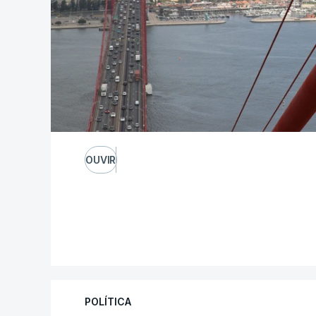
OUVIR
POLÍTICA