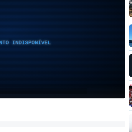
NTO INDISPONÍVEL