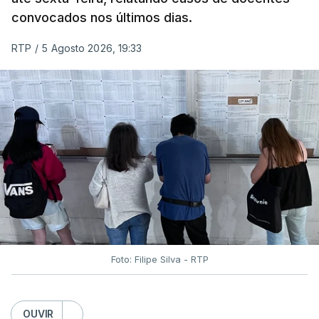
convocados nos últimos dias.
RTP
/
5 Agosto 2026, 19:33
Foto: Filipe Silva - RTP
OUVIR