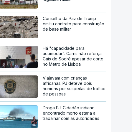
Conselho da Paz de Trump
emitiu contrato para construção
de base militar
Há "capacidade para
acomodar". Carris não reforça
Cais do Sodré apesar de corte
no Metro de Lisboa
Viajavam com crianças
africanas. PJ deteve dois
homens por suspeitas de tráfico
de pessoas
Droga PJ. Cidadão indiano
encontrado morto estaria a
trabalhar com as autoridades