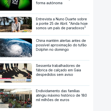
forma autónoma
Entrevista a Nuno Duarte sobre
a ponte 25 de Abril. "Ainda hoje
somos um país de paradoxos"
China mantém alertas antes de
possível aproximação do tufão
Dolphin no domingo
Sessenta trabalhadores de
fábrica de calçado em Gaia
despedidos sem aviso
Endividamento das famílias
atingiu máximo histórico de 180
mil milhões de euros