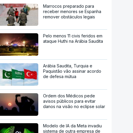
Marrocos preparado para
receber menores se Espanha
remover obstáculos legais
Pelo menos 11 civis feridos em
ataque Huthi na Arábia Saudita
Arábia Saudita, Turquia e
Paquistão vão assinar acordo
de defesa mútua
Ordem dos Médicos pede
avisos públicos para evitar
danos na visão no eclipse solar
Modelo de IA da Meta invadiu
sistema de outra empresa de