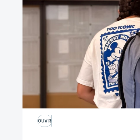
OUVIR