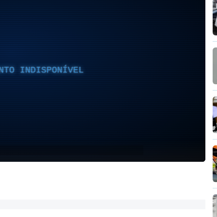
NTO INDISPONÍVEL