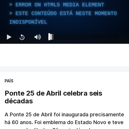
ERROR ON HTML5 MEDIA ELEMENT
ESTE CONTEÚDO ESTÁ NESTE MOMENTO
INDISPONÍVEL
PAÍS
Ponte 25 de Abril celebra seis
décadas
A Ponte 25 de Abril foi inaugurada precisamente
há 60 anos. Foi emblema do Estado Novo e teve