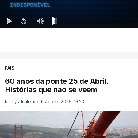
INDISPONÍVEL
PAÍS
60 anos da ponte 25 de Abril.
Histórias que não se veem
RTP
/
atualizado 6 Agosto 2026, 16:23