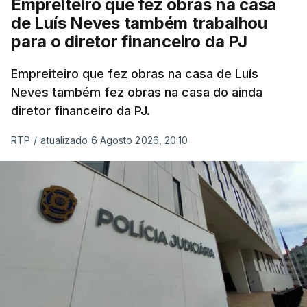
Empreiteiro que fez obras na casa
de Luís Neves também trabalhou
para o diretor financeiro da PJ
Empreiteiro que fez obras na casa de Luís
Neves também fez obras na casa do ainda
diretor financeiro da PJ.
RTP
/
atualizado 6 Agosto 2026, 20:10