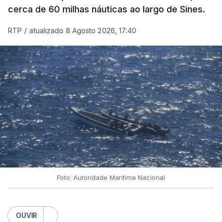
cerca de 60 milhas náuticas ao largo de Sines.
RTP
/
atualizado 8 Agosto 2026, 17:40
Foto: Autoridade Marítima Nacional
OUVIR