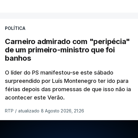
POLÍTICA
Carneiro admirado com "peripécia"
de um primeiro-ministro que foi
banhos
O líder do PS manifestou-se este sábado
surpreendido por Luís Montenegro ter ido para
férias depois das promessas de que isso não ia
acontecer este Verão.
RTP
/
atualizado 8 Agosto 2026, 21:26