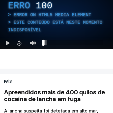
ERRO
100
ERROR ON HTML5 MEDIA ELEMENT
ESTE CONTEÚDO ESTÁ NESTE MOMENTO
INDISPONÍVEL
PAÍS
Apreendidos mais de 400 quilos de
cocaína de lancha em fuga
A lancha suspeita foi detetada em alto mar,