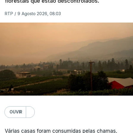
florestais que estão descontrolados.
RTP
/
9 Agosto 2026, 08:03
OUVIR
Várias casas foram consumidas pelas chamas,