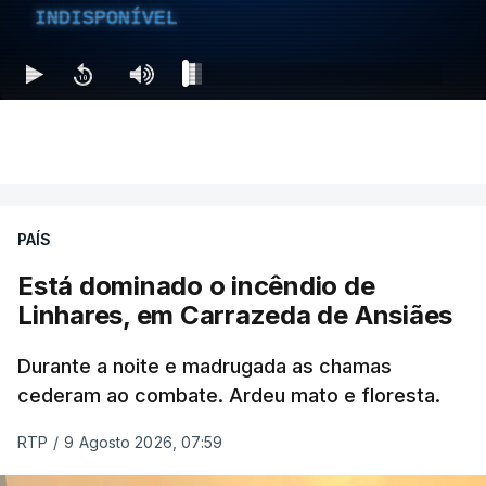
INDISPONÍVEL
PAÍS
Está dominado o incêndio de
Linhares, em Carrazeda de Ansiães
Durante a noite e madrugada as chamas
cederam ao combate. Ardeu mato e floresta.
RTP
/
9 Agosto 2026, 07:59