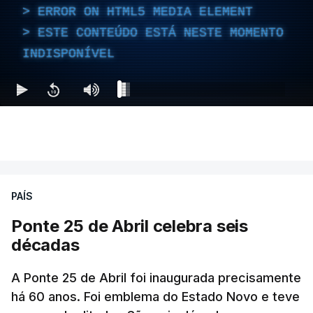
ERROR ON HTML5 MEDIA ELEMENT
ESTE CONTEÚDO ESTÁ NESTE MOMENTO
INDISPONÍVEL
PAÍS
Ponte 25 de Abril celebra seis
décadas
A Ponte 25 de Abril foi inaugurada precisamente
há 60 anos. Foi emblema do Estado Novo e teve