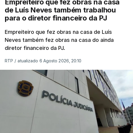
Empreiteiro que fez obras na casa
de Luís Neves também trabalhou
para o diretor financeiro da PJ
Empreiteiro que fez obras na casa de Luís
Neves também fez obras na casa do ainda
diretor financeiro da PJ.
RTP
/
atualizado 6 Agosto 2026, 20:10