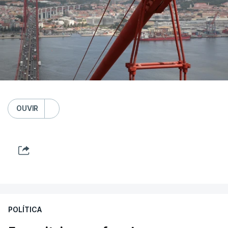
OUVIR
POLÍTICA