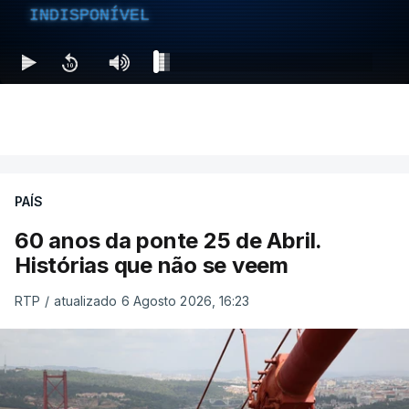
INDISPONÍVEL
PAÍS
60 anos da ponte 25 de Abril.
Histórias que não se veem
RTP
/
atualizado 6 Agosto 2026, 16:23