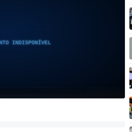
NTO INDISPONÍVEL