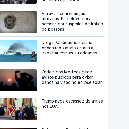
Viajavam com crianças
africanas. PJ deteve dois
homens por suspeitas de tráfico
de pessoas
Droga PJ. Cidadão indiano
encontrado morto estaria a
trabalhar com as autoridades
Ordem dos Médicos pede
avisos públicos para evitar
danos na visão no eclipse solar
Trump nega escassez de armas
nos EUA