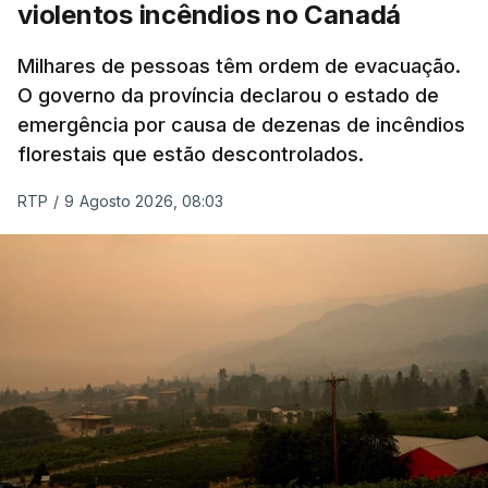
violentos incêndios no Canadá
Milhares de pessoas têm ordem de evacuação.
O governo da província declarou o estado de
emergência por causa de dezenas de incêndios
florestais que estão descontrolados.
RTP
/
9 Agosto 2026, 08:03