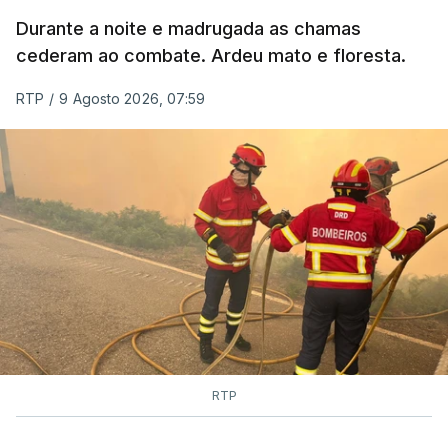
MOMENTO INDISPONÍVEL
Durante a noite e madrugada as chamas
cederam ao combate. Ardeu mato e floresta.
RTP
/
9 Agosto 2026, 07:59
RTP