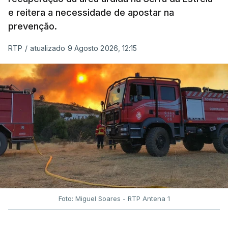
e reitera a necessidade de apostar na
prevenção.
RTP
/
atualizado 9 Agosto 2026, 12:15
Foto: Miguel Soares - RTP Antena 1