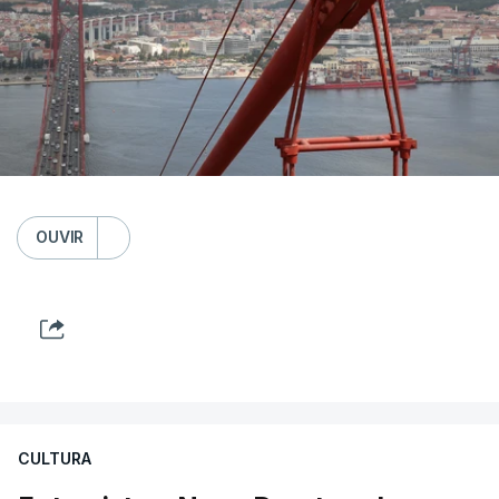
OUVIR
CULTURA