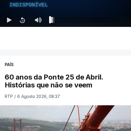
INDISPONÍVEL
PAÍS
60 anos da Ponte 25 de Abril.
Histórias que não se veem
RTP
/
6 Agosto 2026, 08:37