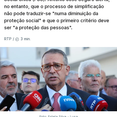
no entanto, que o processo de simplificação
não pode traduzir-se "numa diminuição da
proteção social" e que o primeiro critério deve
ser "a proteção das pessoas".
3 min.
RTP
/
Foto: Estela Silva - Lusa