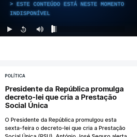
ESTE CONTEÚDO ESTÁ NESTE MOMENTO
INDISPONÍVEL
POLÍTICA
Presidente da República promulga
decreto-lei que cria a Prestação
Social Única
O Presidente da República promulgou esta
sexta-feira o decreto-lei que cria a Prestação
Social Única (PSU). António José Seguro alerta,