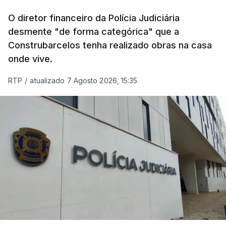
O diretor financeiro da Polícia Judiciária
desmente "de forma categórica" que a
Construbarcelos tenha realizado obras na casa
onde vive.
RTP
/
atualizado 7 Agosto 2026, 15:35