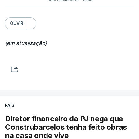
OUVIR
(em atualização)
PAÍS
Diretor financeiro da PJ nega que
Construbarcelos tenha feito obras
na casa onde vive