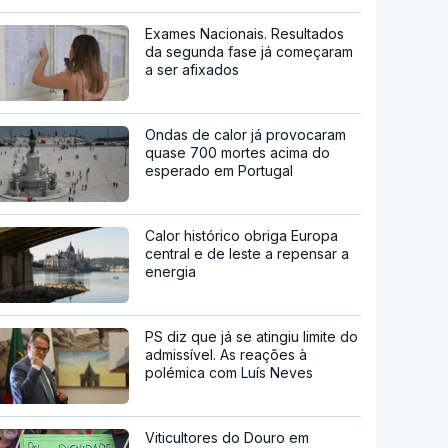
Exames Nacionais. Resultados
da segunda fase já começaram
a ser afixados
Ondas de calor já provocaram
quase 700 mortes acima do
esperado em Portugal
Calor histórico obriga Europa
central e de leste a repensar a
energia
PS diz que já se atingiu limite do
admissível. As reações à
polémica com Luís Neves
Viticultores do Douro em