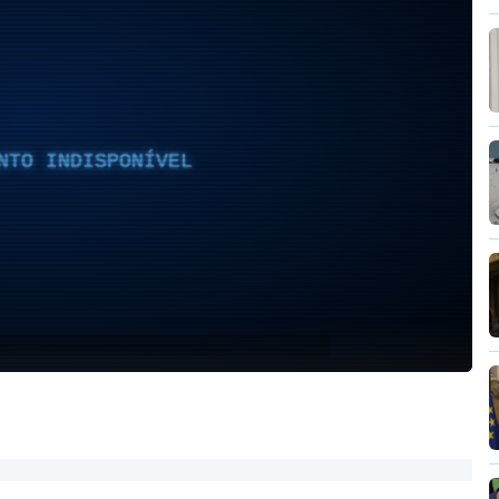
NTO INDISPONÍVEL