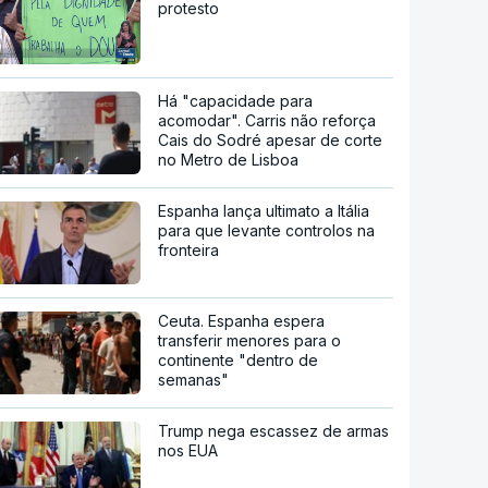
protesto
Há "capacidade para
acomodar". Carris não reforça
Cais do Sodré apesar de corte
no Metro de Lisboa
Espanha lança ultimato a Itália
para que levante controlos na
fronteira
Ceuta. Espanha espera
transferir menores para o
continente "dentro de
semanas"
Trump nega escassez de armas
nos EUA