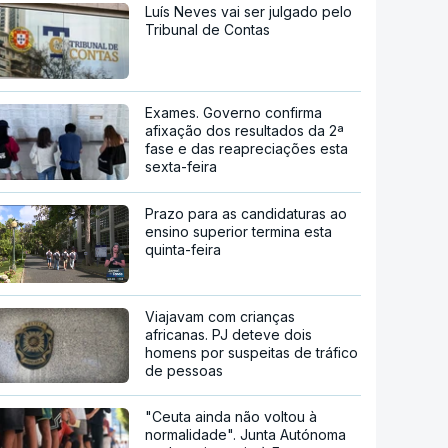
Luís Neves vai ser julgado pelo
Tribunal de Contas
Exames. Governo confirma
afixação dos resultados da 2ª
fase e das reapreciações esta
sexta-feira
Prazo para as candidaturas ao
ensino superior termina esta
quinta-feira
Viajavam com crianças
africanas. PJ deteve dois
homens por suspeitas de tráfico
de pessoas
"Ceuta ainda não voltou à
normalidade". Junta Autónoma