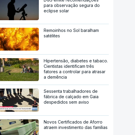
para observação segura do
eclipse solar
Remoinhos no Sol baralham
satélites
Hipertensão, diabetes e tabaco.
Cientistas identificam três
fatores a controlar para atrasar
a demência
Sessenta trabalhadores de
fábrica de calçado em Gaia
despedidos sem aviso
Novos Certificados de Aforro
atraem investimento das famílias