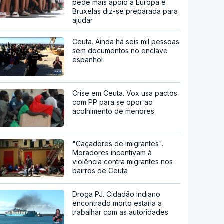
pede mais apoio à Europa e
Bruxelas diz-se preparada para
ajudar
Ceuta. Ainda há seis mil pessoas
sem documentos no enclave
espanhol
Crise em Ceuta. Vox usa pactos
com PP para se opor ao
acolhimento de menores
"Caçadores de imigrantes".
Moradores incentivam à
violência contra migrantes nos
bairros de Ceuta
Droga PJ. Cidadão indiano
encontrado morto estaria a
trabalhar com as autoridades