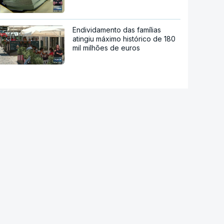
Endividamento das famílias
atingiu máximo histórico de 180
mil milhões de euros