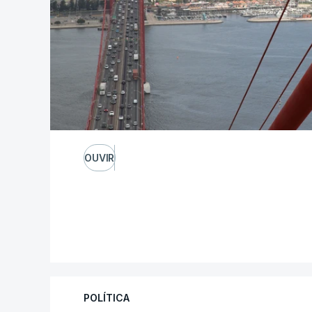
OUVIR
POLÍTICA