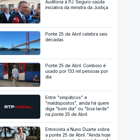
Auditoria à PJ. Seguro saúda
iniciativa da ministra da Justiça
Ponte 25 de Abril celebra seis
décadas
Ponte 25 de Abril. Comboio é
usado por 133 mil pessoas por
dia
Entre "simpáticos" e
"maldispostos", ainda há quem
diga "bom dia" ou "boa tarde"
na ponte 25 de Abril
Entrevista a Nuno Duarte sobre
a ponte 25 de Abril. "Ainda hoje