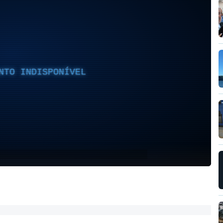
NTO INDISPONÍVEL