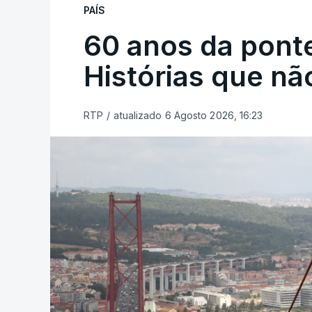
PAÍS
60 anos da ponte
Histórias que n
RTP
/
atualizado 6 Agosto 2026, 16:23