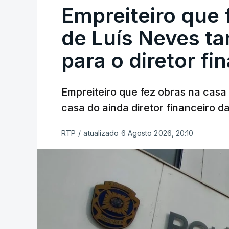
Empreiteiro que 
de Luís Neves t
para o diretor fi
Empreiteiro que fez obras na cas
casa do ainda diretor financeiro da
RTP
/
atualizado 6 Agosto 2026, 20:10