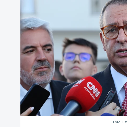
Foto: Es