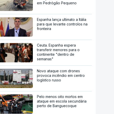
em Pedrógão Pequeno
Espanha lança ultimato a Itália
para que levante controlos na
fronteira
Ceuta. Espanha espera
transferir menores para o
continente "dentro de
semanas"
Novo ataque com drones
provoca incêndio em centro
logístico russo
Pelo menos oito mortos em
ataque em escola secundária
perto de Banguecoque