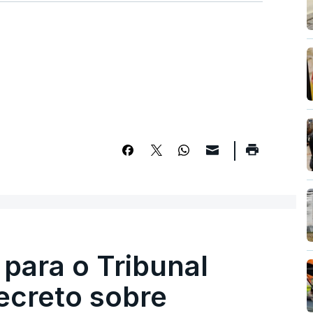
 para o Tribunal
ecreto sobre