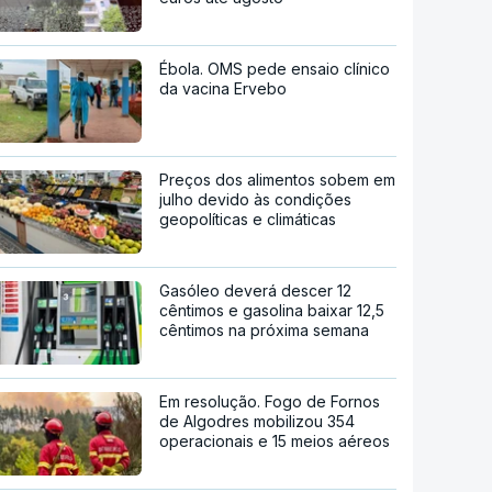
Ébola. OMS pede ensaio clínico
da vacina Ervebo
Preços dos alimentos sobem em
julho devido às condições
geopolíticas e climáticas
Gasóleo deverá descer 12
cêntimos e gasolina baixar 12,5
cêntimos na próxima semana
Em resolução. Fogo de Fornos
de Algodres mobilizou 354
operacionais e 15 meios aéreos