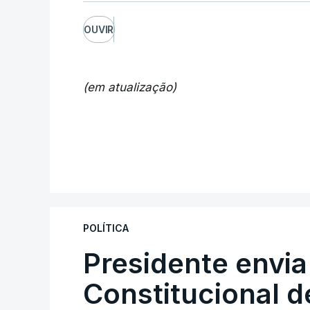
OUVIR
(em atualização)
POLÍTICA
Presidente envia
Constitucional d