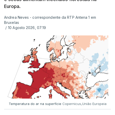
Europa.
Andrea Neves - correspondente da RTP Antena 1 em
Bruxelas
/
10 Agosto 2026, 07:19
Temperatura do ar na superfície
Copernicus,União Europeia