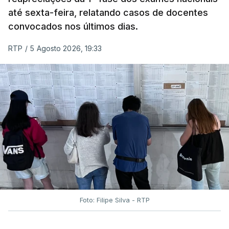
até sexta-feira, relatando casos de docentes
convocados nos últimos dias.
RTP
/
5 Agosto 2026, 19:33
Foto: Filipe Silva - RTP